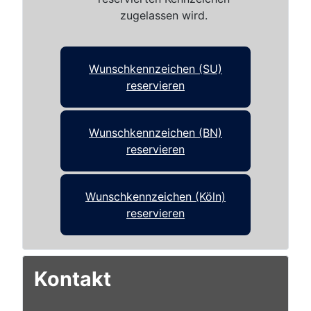
zugelassen wird.
Wunschkennzeichen (SU)
reservieren
Wunschkennzeichen (BN)
reservieren
Wunschkennzeichen (Köln)
reservieren
Kontakt