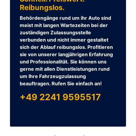
Reibungslos.
Behördengänge rund um ihr Auto sind
meist mit langen Wartezeiten bei der
zuständigen Zulassungsstelle
verbunden und nicht immer gestaltet
sich der Ablauf reibungslos. Profitieren
sie von unserer langjährigen Erfahrung
und Professionalität. Sie können uns
gerne mit allen Dienstleistungen rund
um Ihre Fahrzeugzulassung
beauftragen. Rufen Sie einfach an!
+49 2241 9595517