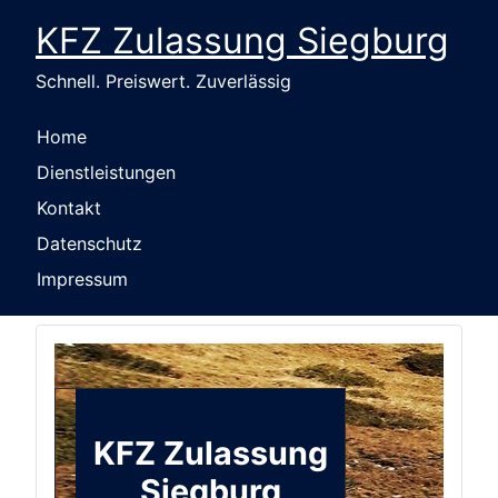
KFZ Zulassung Siegburg
Schnell. Preiswert. Zuverlässig
Home
Dienstleistungen
Kontakt
Datenschutz
Impressum
KFZ Zulassung
Siegburg