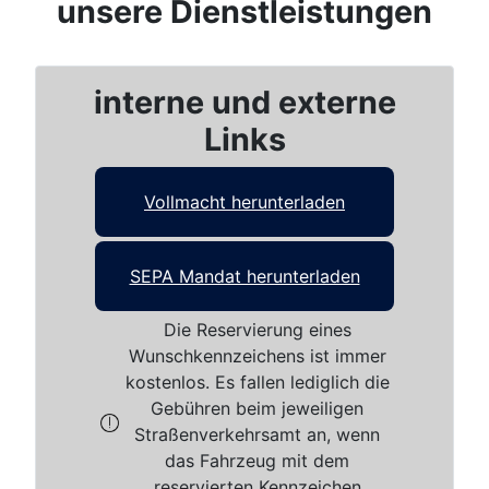
unsere Dienstleistungen
interne und externe
Links
Vollmacht herunterladen
SEPA Mandat herunterladen
Die Reservierung eines
Wunschkennzeichens ist immer
kostenlos. Es fallen lediglich die
Gebühren beim jeweiligen
Straßenverkehrsamt an, wenn
das Fahrzeug mit dem
reservierten Kennzeichen